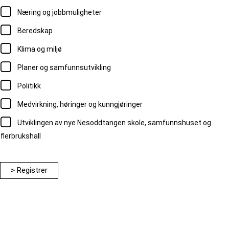
Næring og jobbmuligheter
Beredskap
Klima og miljø
Planer og samfunnsutvikling
Politikk
Medvirkning, høringer og kunngjøringer
Utviklingen av nye Nesoddtangen skole, samfunnshuset og
flerbrukshall