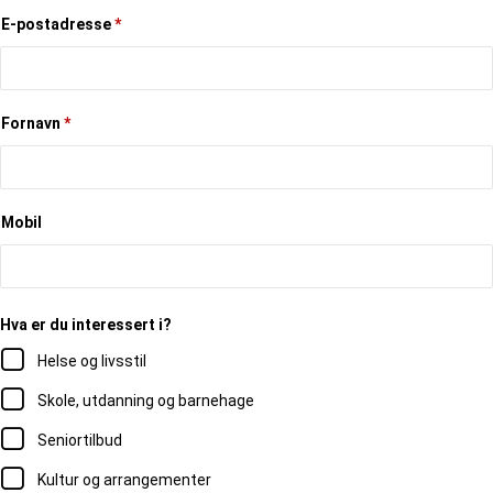
E-postadresse
*
Fornavn
*
Mobil
Hva er du interessert i?
Helse og livsstil
Skole, utdanning og barnehage
Seniortilbud
Kultur og arrangementer